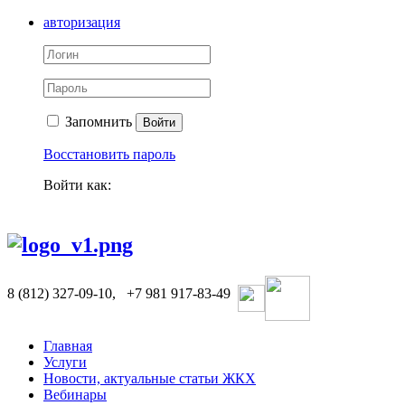
авторизация
Запомнить
Войти
Восстановить пароль
Войти как:
8 (812) 327-09-10,
+7 981 917-83-49
Главная
Услуги
Новости, актуальные статьи ЖКХ
Вебинары