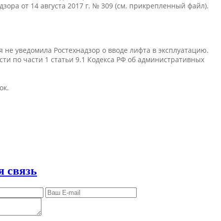
ора от 14 августа 2017 г. № 309 (см. прикрепленный файл).
я не уведомила Ростехнадзор о вводе лифта в эксплуатацию.
ти по части 1 статьи 9.1 Кодекса РФ об административных
ок.
я связь