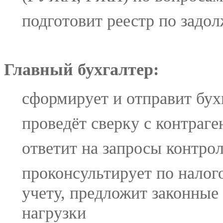
подготовит реестр по задо
Главный бухгалтер:
сформирует и отправит бух
проведёт сверку с контраг
ответит на запросы контр
проконсультирует по налог
учету, предложит законные
нагрузки