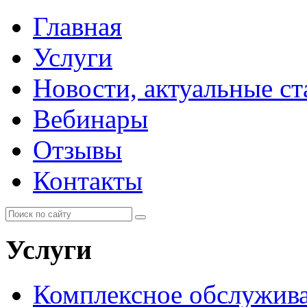
Главная
Услуги
Новости, актуальные с
Вебинары
Отзывы
Контакты
Услуги
Комплексное обслужи