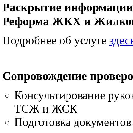
Раскрытие информации
Реформа ЖКХ и Жилком
Подробнее об услуге
здес
Сопровождение проверо
Консультирование руко
ТСЖ и ЖСК
Подготовка документов