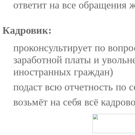
ответит на все обращения 
Кадровик:
проконсультирует по вопро
заработной платы и увольн
иностранных граждан)
подаст всю отчетность по 
возьмёт на себя всё кадров