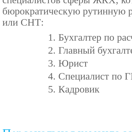
бюрократическую рутинную 
или СНТ:
Бухгалтер по ра
Главный бухгалт
Юрист
Специалист по 
Кадровик