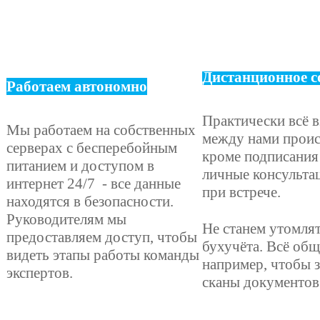
Дистанционное с
Работаем автономно
Практически всё 
Мы работаем на собственных
между нами проис
серверах с бесперебойным
кроме подписания
питанием и доступом в
личные консульта
интернет 24/7 - все данные
при встрече.
находятся в безопасности.
Руководителям мы
Не станем утомлят
предоставляем доступ, чтобы
бухучёта. Всё об
видеть этапы работы команды
например, чтобы з
экспертов.
сканы документов