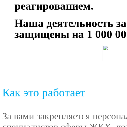
реагированием.
Наша деятельность за
защищены на 1 000 00
Как это работает
За вами закрепляется персон
специалистов сферы ЖКХ, кот