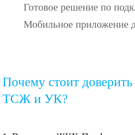
Готовое решение по под
Мобильное приложение д
Почему стоит доверить
ТСЖ и УК?