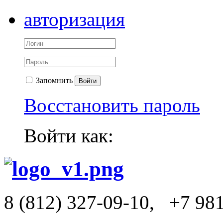
авторизация
Запомнить
Войти
Восстановить пароль
Войти как:
8 (812) 327-09-10,
+7 98