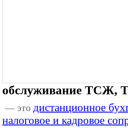
обслуживание ТСЖ, 
дистанционное бухг
— это
налоговое и кадровое соп