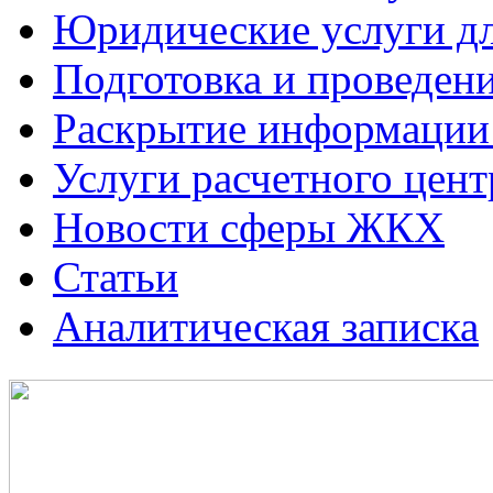
Юридические услуги 
Подготовка и проведе
Раскрытие информаци
Услуги расчетного цент
Новости сферы ЖКХ
Статьи
Аналитическая записка