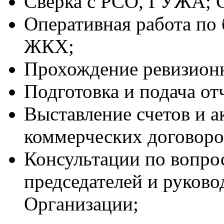
Сверка с РСО, ГУЖА; 
Оперативная работа по
ЖКХ;
Прохождение ревизион
Подготовка и подача о
Выставление счетов и ак
коммерческих договоро
Консультации по вопрос
председателей и руков
Организации;