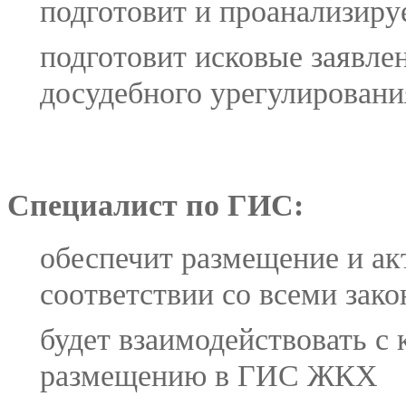
подготовит и проанализиру
подготовит исковые заявле
досудебного урегулировани
Специалист по ГИС:
обеспечит размещение и ак
соответствии со всеми зак
будет взаимодействовать 
размещению в ГИС ЖКХ