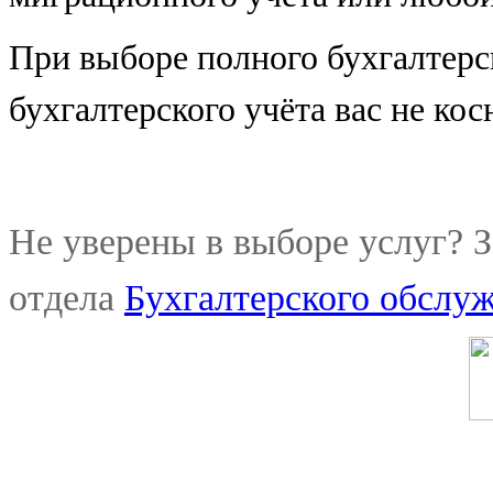
При выборе полного бухгалтерс
бухгалтерского учёта вас не кос
Не уверены в выборе услуг? 
отдела
Бухгалтерского обсл