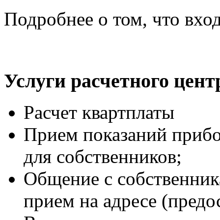
Подробнее о том, что вхо
Услуги расчетного цент
Расчет квартплаты
Прием показаний прибо
для собственников;
Общение с собственник
прием на адресе (предос