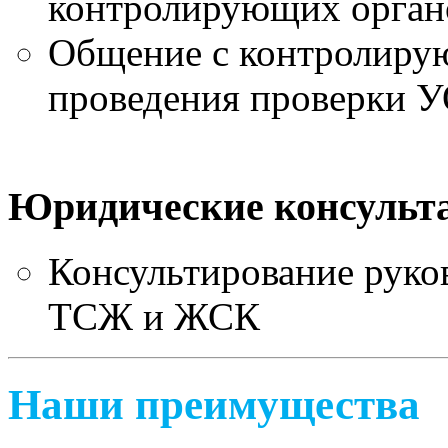
контролирующих орган
Общение с контролиру
проведения проверки 
Юридические консульт
Консультирование руко
ТСЖ и ЖСК
Наши преимущества