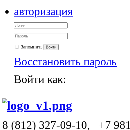
авторизация
Запомнить
Войти
Восстановить пароль
Войти как:
8 (812) 327-09-10,
+7 98