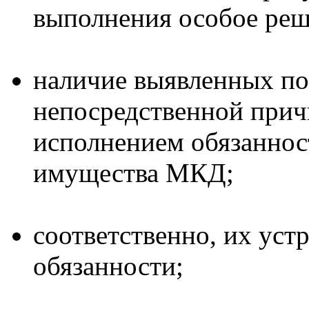
выполнения особое ре
наличие выявленных по
непосредственной прич
исполнением обязанно
имущества МКД;
соответственно, их устр
обязанности;