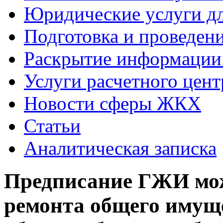
Юридические услуги 
Подготовка и проведе
Раскрытие информаци
Услуги расчетного цент
Новости сферы ЖКХ
Статьи
Аналитическая записка
Предписание ГЖИ мож
ремонта общего имуще