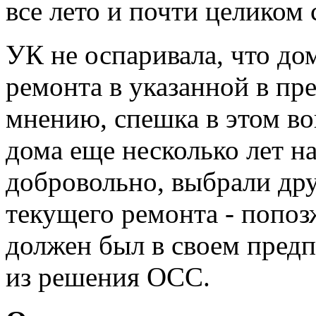
все лето и почти целиком 
УК не оспаривала, что дом
ремонта в указанной в пре
мнению, спешка в этом во
дома еще несколько лет н
добровольно, выбрали дру
текущего ремонта - попоз
должен был в своем предп
из решения ОСС.