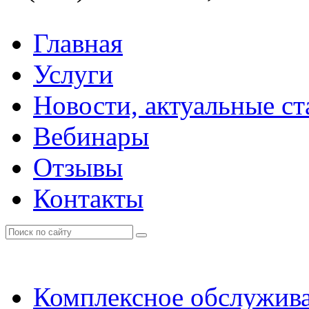
Главная
Услуги
Новости, актуальные с
Вебинары
Отзывы
Контакты
Комплексное обслужи