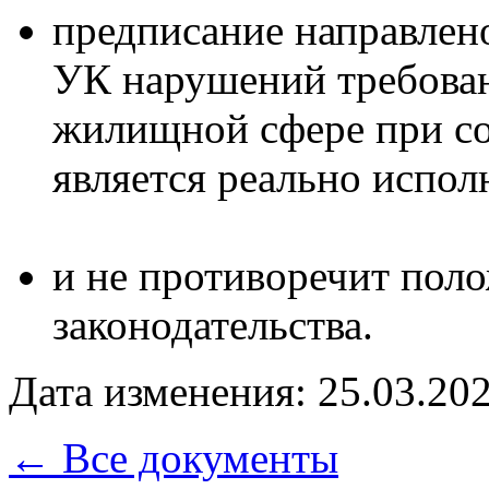
предписание направлен
УК нарушений требован
жилищной сфере при с
является реально испо
и не противоречит пол
законодательства.
Дата изменения: 25.03.202
← Все документы