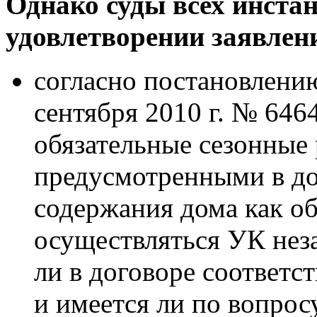
Однако суды всех инста
удовлетворении заявлен
согласно
постановлени
сентября 2010 г. № 646
обязательные сезонные 
предусмотренными в до
содержания дома как о
осуществляться УК нез
ли в договоре соответ
и имеется ли по вопро