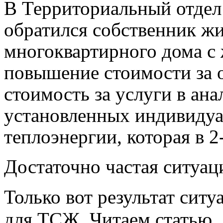
В Территориальный отдел
обратился собственник ж
многоквартирного дома с
повышение стоимости за 
стоимость за услуги в а
установленных индивидуа
теплоэнергии, которая в 2
Достаточно частая ситуац
Только вот результат сит
для ТСЖ. Читаем статью.