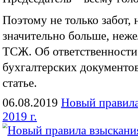
Поэтому не только забот, 
значительно больше, неже
ТСЖ. Об ответственности 
бухгалтерских документов
статье.
06.08.2019
Новый правила
2019 г.