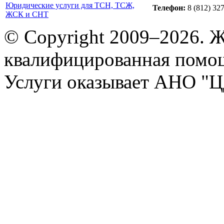
Юридические услуги для ТСН, ТСЖ,
Телефон:
8 (812) 32
ЖСК и СНТ
© Copyright 2009–2026. 
квалифицированная помо
Услуги оказывает АНО "