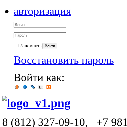
авторизация
Запомнить
Войти
Восстановить пароль
Войти как:
8 (812) 327-09-10,
+7 98