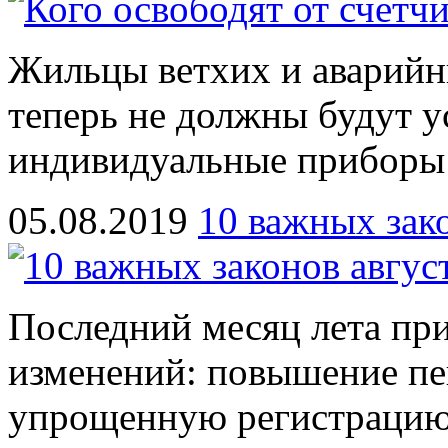
Жильцы ветхих и аварий
теперь не должны будут у
индивидуальные приборы 
05.08.2019
10 важных зако
Последний месяц лета пр
изменений: повышение пе
упрощенную регистрацию 