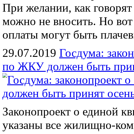
При желании, как говорят 
можно не вносить. Но вот 
оплаты могут быть плаче
29.07.2019
Госдума: зако
по ЖКУ должен быть при
Законопроект о единой кв
указаны все жилищно-ком