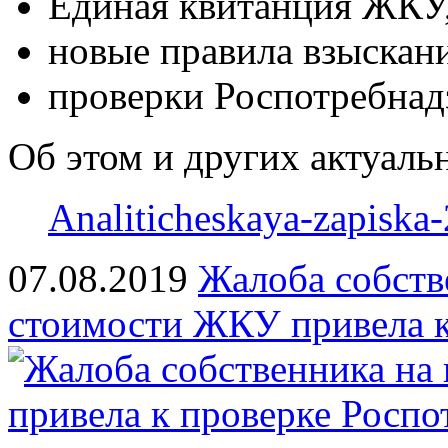
Единая квитанция ЖКУ
новые правила взыскан
проверки Роспотребна
Об этом и других актуальн
Analiticheskaya-zapiska-
07.08.2019
Жалоба собств
стоимости ЖКУ привела к