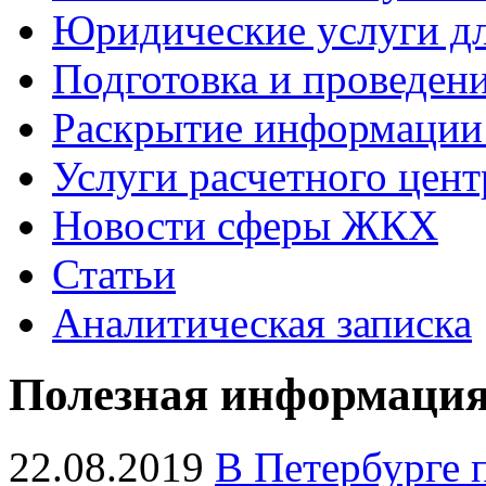
Юридические услуги 
Подготовка и проведе
Раскрытие информаци
Услуги расчетного цент
Новости сферы ЖКХ
Статьи
Аналитическая записка
Полезная информаци
22.08.2019
В Петербурге 