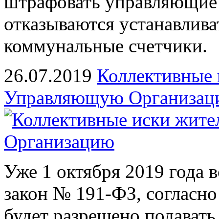
штрафовать управляющие 
отказываются устанавлив
коммунальные счетчики.
26.07.2019
Коллективные 
Управляющую Организац
Уже 1 октября 2019 года 
закон № 191-ФЗ, согласн
будет разрешено подавать 