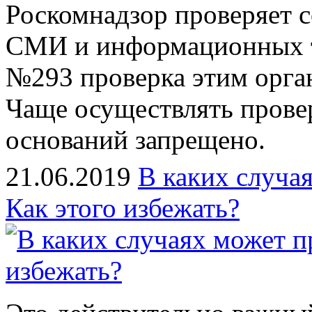
Роскомнадзор
проверяет 
СМИ и информационных т
№293 проверка этим орган
Чаще осуществлять провер
оснований запрещено.
21.06.2019
В каких случа
Как этого избежать?