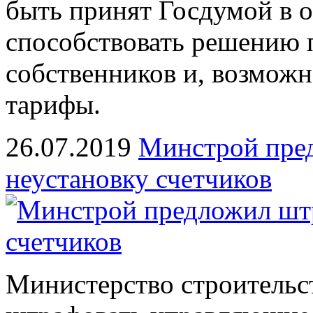
быть принят Госдумой в 
способствовать решению 
собственников и, возможн
тарифы.
26.07.2019
Минстрой пре
неустановку счетчиков
Министерство строительс