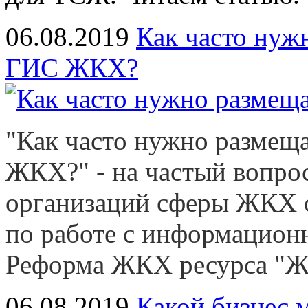
06.08.2019
Как часто нуж
ГИС ЖКХ?
"Как часто нужно разме
ЖКХ?" - на частый вопро
организаций сферы ЖКХ 
по работе с информацио
Реформа ЖКХ ресурса "Ж
06.08.2019
Какой бизнес 