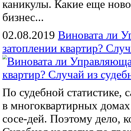
каникулы. Какие еще нов
бизнес...
02.08.2019
Виновата ли У
затоплении квартир? Случ
По судебной статистике, 
в многоквартирных домах
сосе-дей. Поэтому дело, 