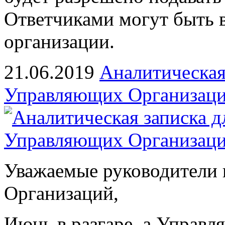
Ответчиками могут быть 
организации.
21.06.2019
Аналитическая
Управляющих Организаций
Уважаемые руководители 
Организаций,
Июнь в разгаре, а Управ