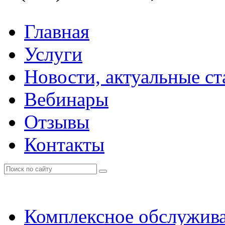
Главная
Услуги
Новости, актуальные с
Вебинары
Отзывы
Контакты
Комплексное обслужи