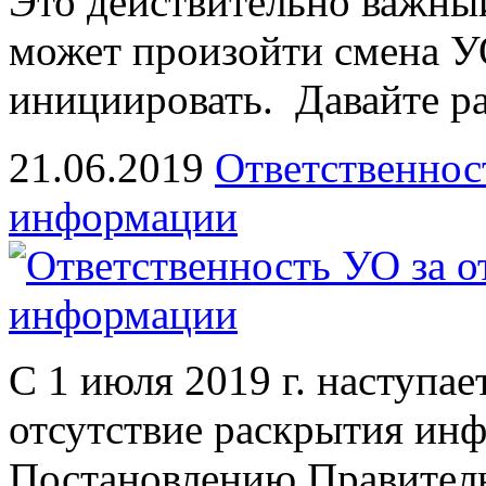
Это действительно важный
может произойти смена УО
инициировать. Давайте ра
21.06.2019
Ответственнос
информации
С 1 июля 2019 г. наступа
отсутствие раскрытия ин
Постановлению Правител