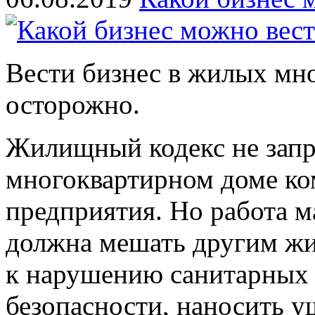
Вести бизнес в жилых мн
осторожно.
Жилищный кодекс не запр
многоквартирном доме ко
предприятия. Но работа м
должна мешать другим жи
к нарушению санитарных 
безопасности, наносить 