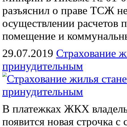
разъяснил о праве ТСЖ н
осуществлении расчетов п
помещение и коммунальны
29.07.2019
Страхование ж
принудительным
В платежках ЖКХ владельц
появится новая строчка с 