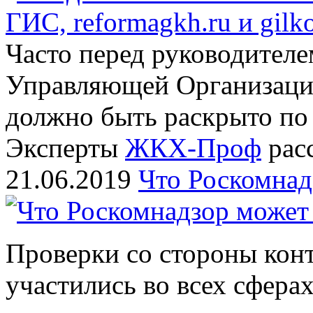
Часто перед руководителе
Управляющей Организации
должно быть раскрыто по
Эксперты
ЖКХ-Проф
расс
21.06.2019
Что Роскомнад
Проверки со стороны ко
участились во всех сфера