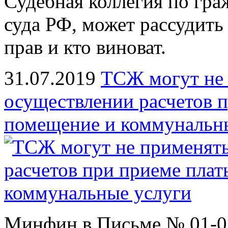
Судебная коллегия по гр
суда РФ, может рассудить
прав и кто виноват.
31.07.2019
ТСЖ могут не
осуществлении расчетов п
помещение и коммунальн
Минфин в Письме № 01-02