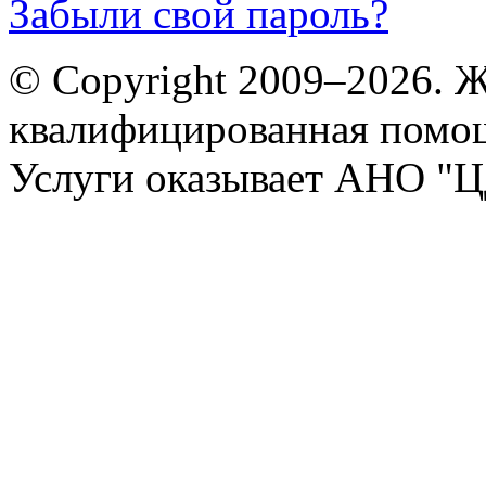
Забыли свой пароль?
© Copyright 2009–2026. 
квалифицированная помо
Услуги оказывает АНО "