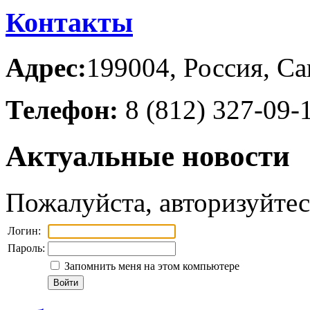
Контакты
Адрес:
199004, Россия, Са
Телефон:
8 (812) 327-09-
Актуальные новости
Пожалуйста, авторизуйтес
Логин:
Пароль:
Запомнить меня на этом компьютере