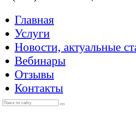
Главная
Услуги
Новости, актуальные с
Вебинары
Отзывы
Контакты