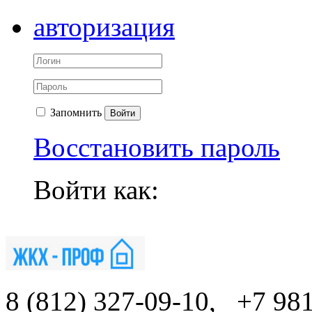
авторизация
Запомнить
Войти
Восстановить пароль
Войти как:
8 (812) 327-09-10,
+7 98