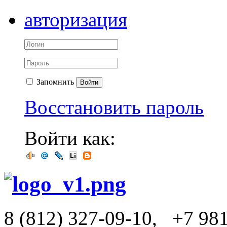
авторизация
Запомнить
Войти
Восстановить пароль
Войти как:
8 (812) 327-09-10,
+7 98