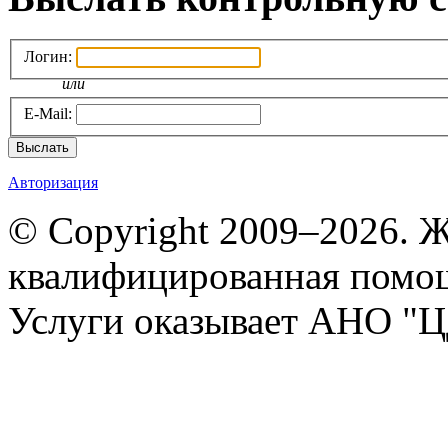
Логин:
или
E-Mail:
Выслать
Авторизация
© Copyright 2009–2026. 
квалифицированная помо
Услуги оказывает АНО "