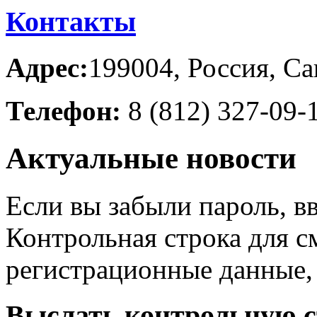
Контакты
Адрес:
199004, Россия, Са
Телефон:
8 (812) 327-09-
Актуальные новости
Если вы забыли пароль, вв
Контрольная строка для с
регистрационные данные, 
Выслать контрольную с