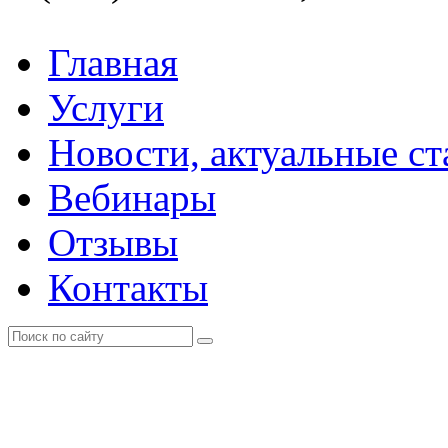
Главная
Услуги
Новости, актуальные с
Вебинары
Отзывы
Контакты